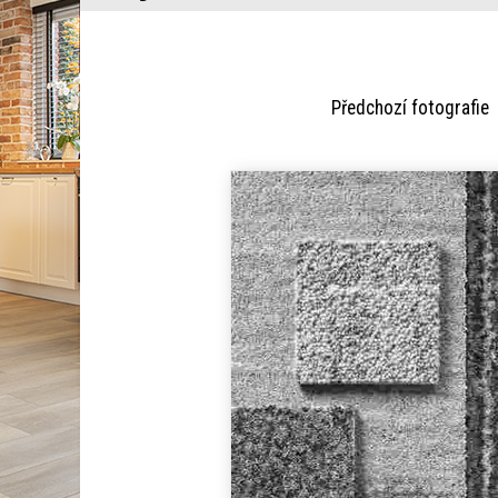
Předchozí fotogra