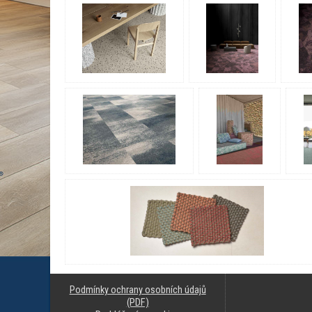
Podmínky ochrany osobních údajů
(PDF)