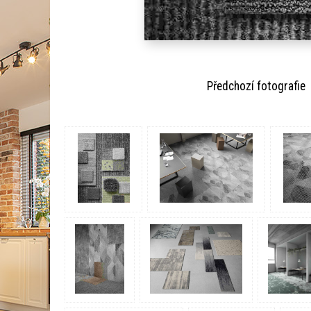
Předchozí fotogra