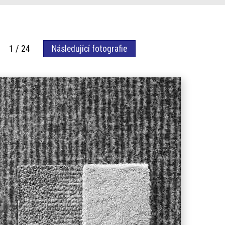
fie 1 / 24
Následující fotografie