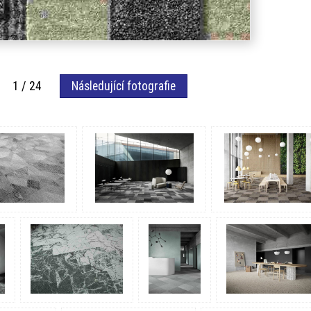
fie 1 / 24
Následující fotografie