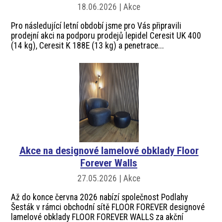
18.06.2026 | Akce
Pro následující letní období jsme pro Vás připravili
prodejní akci na podporu prodejů lepidel Ceresit UK 400
(14 kg), Ceresit K 188E (13 kg) a penetrace...
Akce na designové lamelové obklady Floor
Forever Walls
27.05.2026 | Akce
Až do konce června 2026 nabízí společnost Podlahy
Šesták v rámci obchodní sítě FLOOR FOREVER designové
lamelové obklady FLOOR FOREVER WALLS za akční