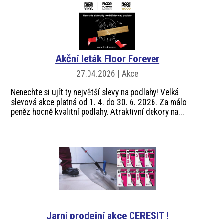
Akční leták Floor Forever
27.04.2026 | Akce
Nenechte si ujít ty největší slevy na podlahy! Velká
slevová akce platná od 1. 4. do 30. 6. 2026. Za málo
peněz hodně kvalitní podlahy. Atraktivní dekory na...
Jarní prodejní akce CERESIT !