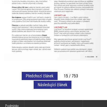
Předchozí článek
15 / 753
Následující článek
Podmínky