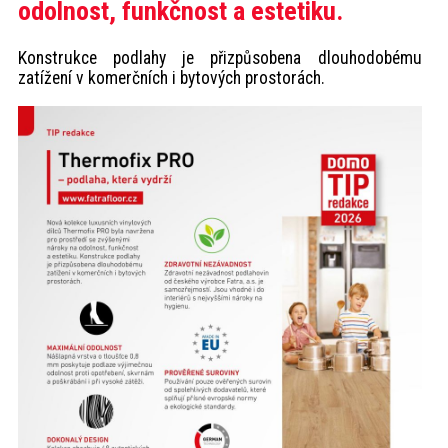
odolnost, funkčnost a estetiku.
Konstrukce podlahy je přizpůsobena dlouhodobému
zatížení v komerčních i bytových prostorách.