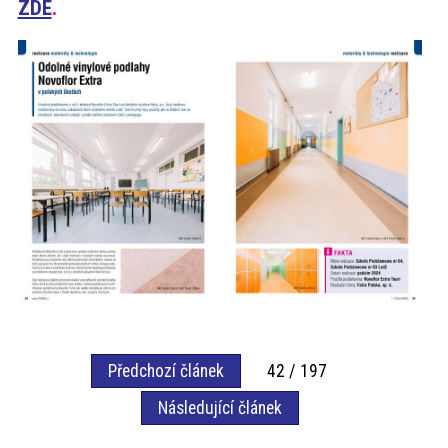
ZDE
.
Předchozí článek
42 / 197
Následující článek