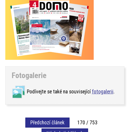
Fotogalerie
Podívejte se také na související
fotogalerii
.
Předchozí článek
170 / 753