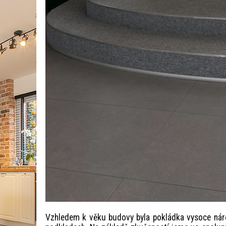
Vzhledem k věku budovy byla pokládka vysoce náro