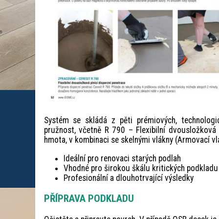
Systém se skládá z pěti prémiových, technologi
pružnost, včetně R 790 – Flexibilní dvousložková
hmota, v kombinaci se skelnými vlákny (Armovací vl
Ideální pro renovaci starých podlah
Vhodné pro širokou škálu kritických podkladu
Profesionální a dlouhotrvající výsledky
PŘÍPRAVA PODKLADU