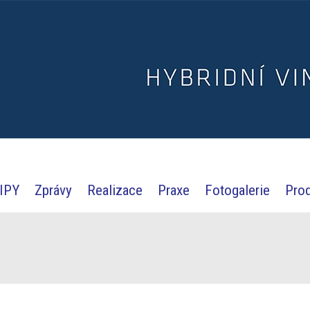
IPY
Zprávy
Realizace
Praxe
Fotogalerie
Pro