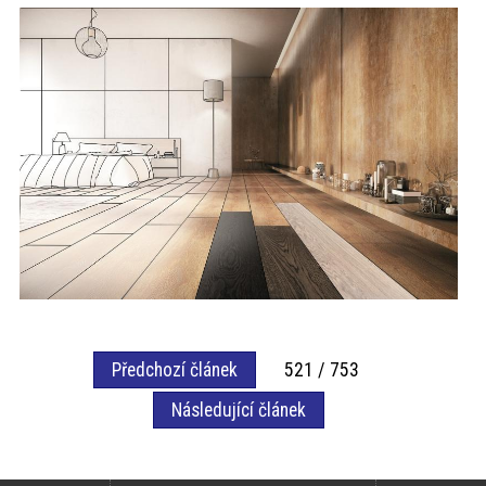
Předchozí článek
521 / 753
Následující článek