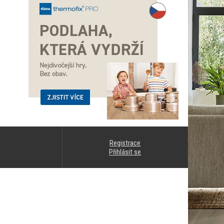
Registrace
Přihlásit se